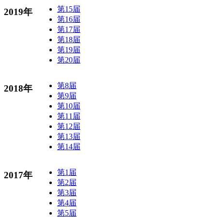
第15届
2019年
第16届
第17届
第18届
第19届
第20届
第8届
2018年
第9届
第10届
第11届
第12届
第13届
第14届
第1届
2017年
第2届
第3届
第4届
第5届