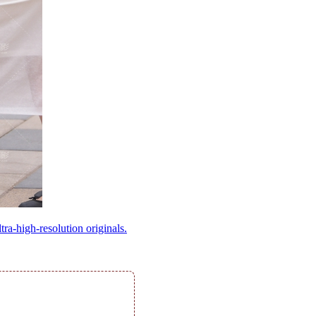
ltra-high-resolution originals.