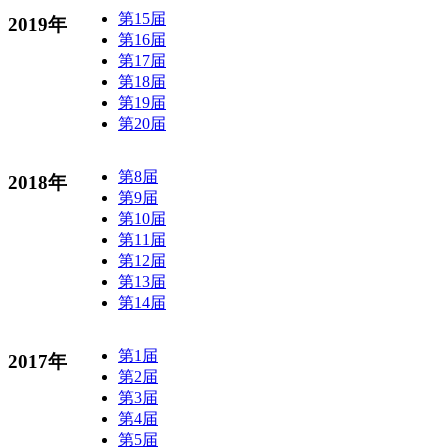
第15届
2019年
第16届
第17届
第18届
第19届
第20届
第8届
2018年
第9届
第10届
第11届
第12届
第13届
第14届
第1届
2017年
第2届
第3届
第4届
第5届