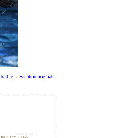
ltra-high-resolution originals.