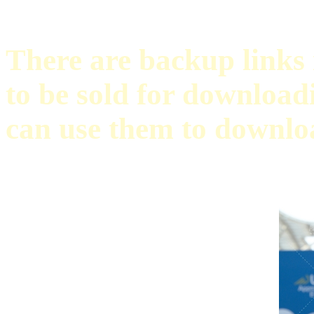
There are backup links i
to be sold for download
can use them to downloa