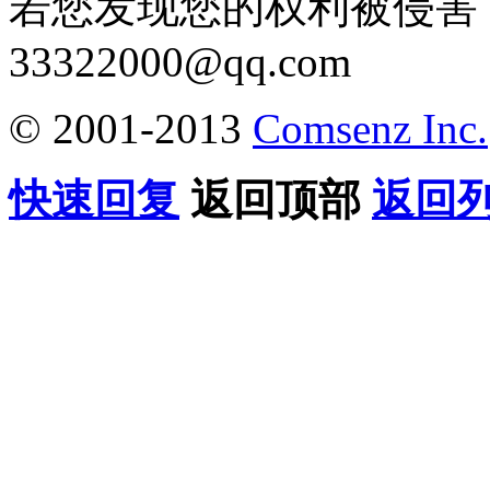
若您发现您的权利被侵害
33322000@qq.com
© 2001-2013
Comsenz Inc.
快速回复
返回顶部
返回