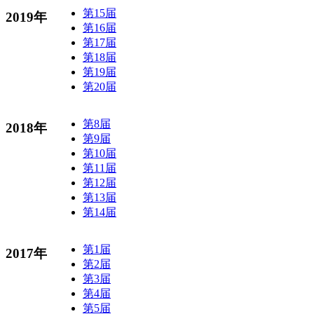
第15届
2019年
第16届
第17届
第18届
第19届
第20届
第8届
2018年
第9届
第10届
第11届
第12届
第13届
第14届
第1届
2017年
第2届
第3届
第4届
第5届