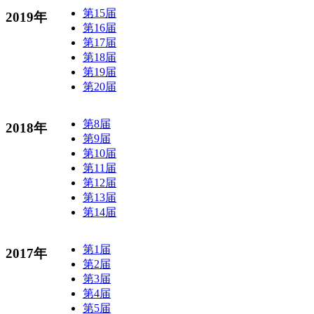
第15届
2019年
第16届
第17届
第18届
第19届
第20届
第8届
2018年
第9届
第10届
第11届
第12届
第13届
第14届
第1届
2017年
第2届
第3届
第4届
第5届