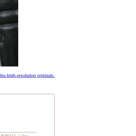
ltra-high-resolution originals.