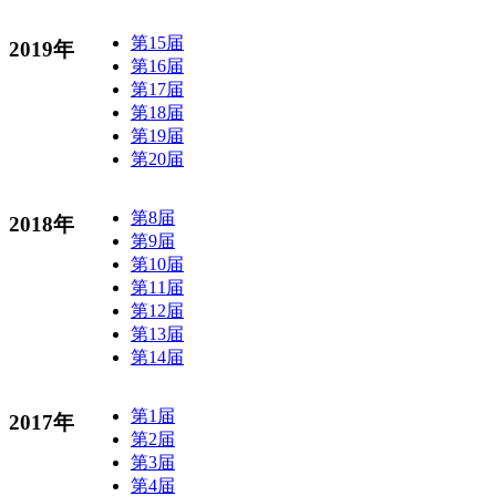
第15届
2019年
第16届
第17届
第18届
第19届
第20届
第8届
2018年
第9届
第10届
第11届
第12届
第13届
第14届
第1届
2017年
第2届
第3届
第4届