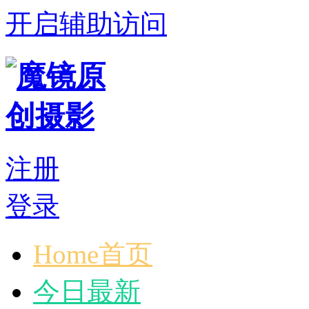
开启辅助访问
注册
登录
Home首页
今日最新