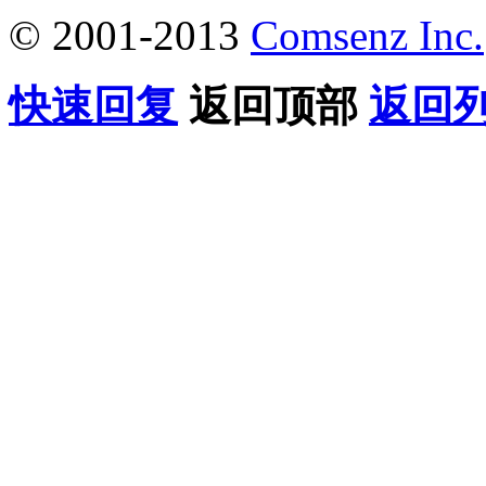
© 2001-2013
Comsenz Inc.
快速回复
返回顶部
返回