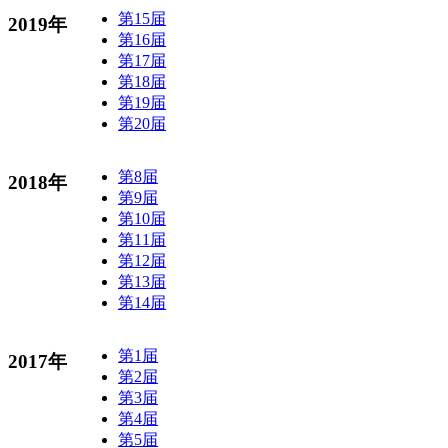
第15届
2019年
第16届
第17届
第18届
第19届
第20届
第8届
2018年
第9届
第10届
第11届
第12届
第13届
第14届
第1届
2017年
第2届
第3届
第4届
第5届