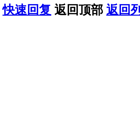
快速回复
返回顶部
返回