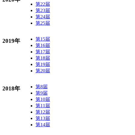
第22届
第23届
第24届
第25届
第15届
2019年
第16届
第17届
第18届
第19届
第20届
第8届
2018年
第9届
第10届
第11届
第12届
第13届
第14届