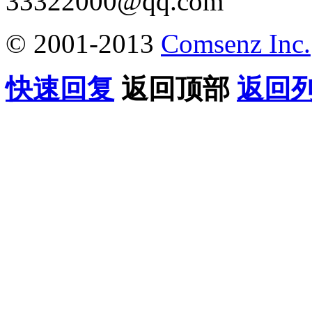
33322000@qq.com
© 2001-2013
Comsenz Inc.
快速回复
返回顶部
返回