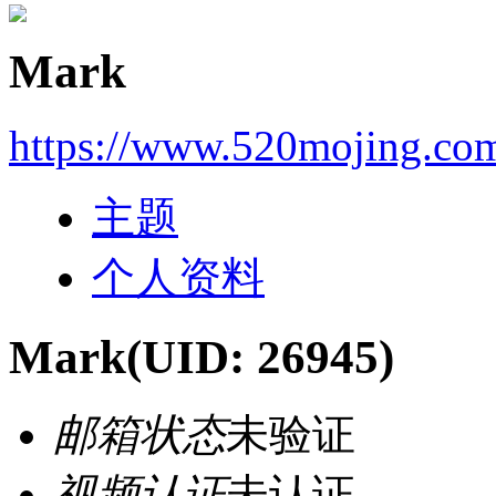
Mark
https://www.520mojing.co
主题
个人资料
Mark
(UID: 26945)
邮箱状态
未验证
视频认证
未认证