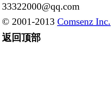
33322000@qq.com
© 2001-2013
Comsenz Inc.
返回顶部