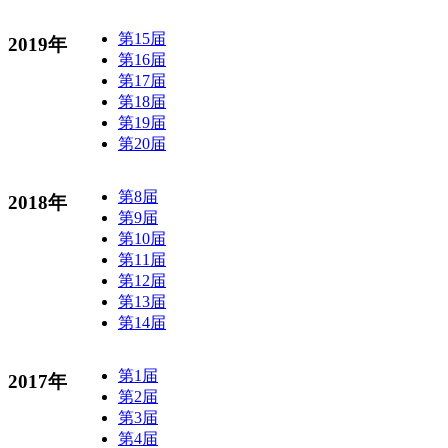
第15届
2019年
第16届
第17届
第18届
第19届
第20届
第8届
2018年
第9届
第10届
第11届
第12届
第13届
第14届
第1届
2017年
第2届
第3届
第4届