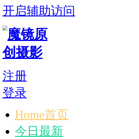
开启辅助访问
注册
登录
Home首页
今日最新