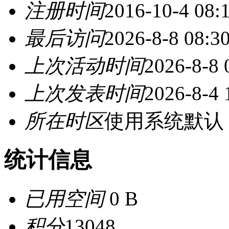
注册时间
2016-10-4 08:
最后访问
2026-8-8 08:3
上次活动时间
2026-8-8 
上次发表时间
2026-8-4 
所在时区
使用系统默认
统计信息
已用空间
0 B
积分
13048