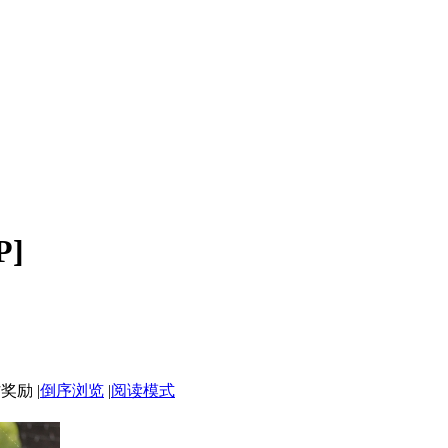
P]
|
倒序浏览
|
阅读模式