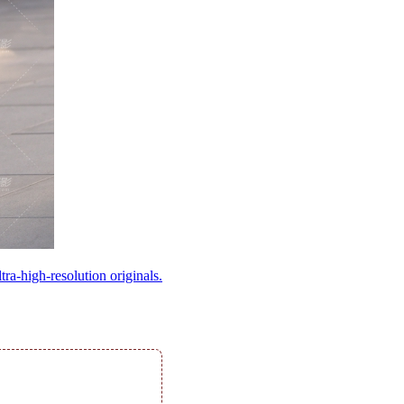
ltra-high-resolution originals.