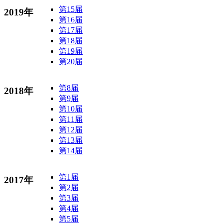
第15届
2019年
第16届
第17届
第18届
第19届
第20届
第8届
2018年
第9届
第10届
第11届
第12届
第13届
第14届
第1届
2017年
第2届
第3届
第4届
第5届