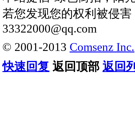
若您发现您的权利被侵害
33322000@qq.com
© 2001-2013
Comsenz Inc.
快速回复
返回顶部
返回