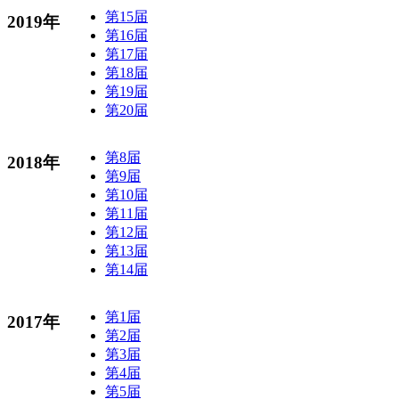
第15届
2019年
第16届
第17届
第18届
第19届
第20届
第8届
2018年
第9届
第10届
第11届
第12届
第13届
第14届
第1届
2017年
第2届
第3届
第4届
第5届