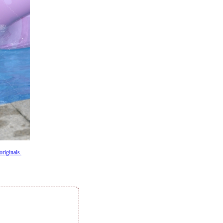
originals.