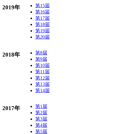
第15届
2019年
第16届
第17届
第18届
第19届
第20届
第8届
2018年
第9届
第10届
第11届
第12届
第13届
第14届
第1届
2017年
第2届
第3届
第4届
第5届