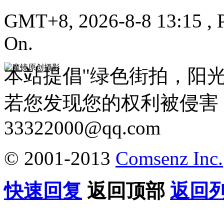
GMT+8, 2026-8-8 13:15
, 
On.
本站提倡"绿色街拍，阳
若您发现您的权利被侵害
33322000@qq.com
© 2001-2013
Comsenz Inc.
快速回复
返回顶部
返回