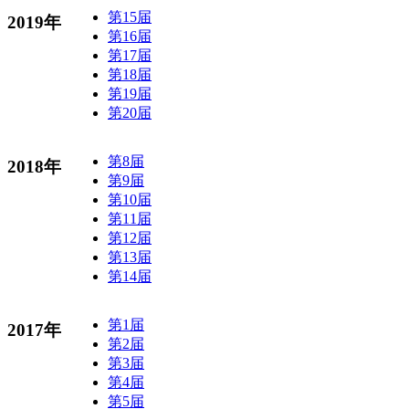
第15届
2019年
第16届
第17届
第18届
第19届
第20届
第8届
2018年
第9届
第10届
第11届
第12届
第13届
第14届
第1届
2017年
第2届
第3届
第4届
第5届