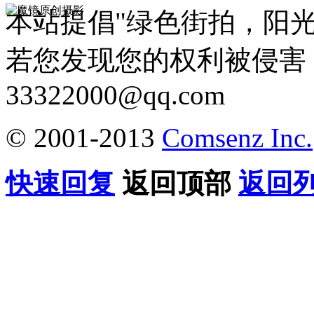
本站提倡"绿色街拍，阳
若您发现您的权利被侵害
33322000@qq.com
© 2001-2013
Comsenz Inc.
快速回复
返回顶部
返回