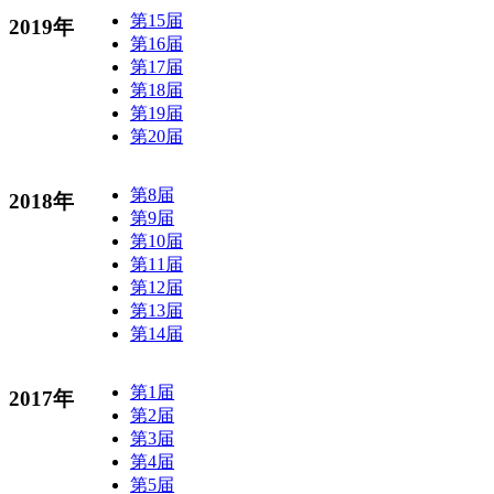
第15届
2019年
第16届
第17届
第18届
第19届
第20届
第8届
2018年
第9届
第10届
第11届
第12届
第13届
第14届
第1届
2017年
第2届
第3届
第4届
第5届