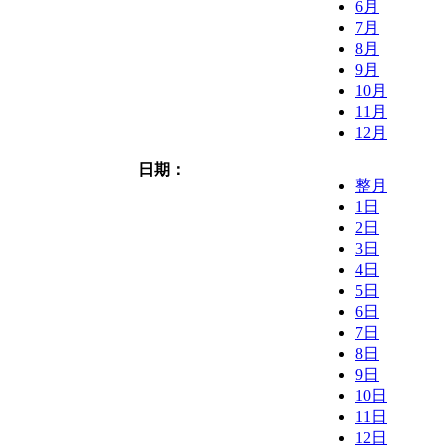
6月
7月
8月
9月
10月
11月
12月
日期：
整月
1日
2日
3日
4日
5日
6日
7日
8日
9日
10日
11日
12日