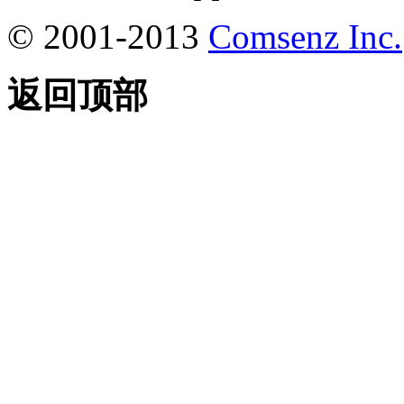
© 2001-2013
Comsenz Inc.
返回顶部