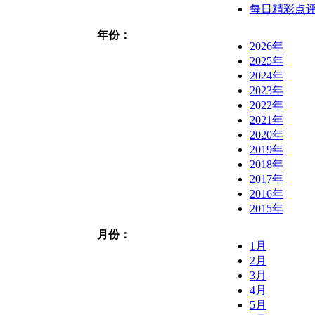
每日精彩点
年份：
2026年
2025年
2024年
2023年
2022年
2021年
2020年
2019年
2018年
2017年
2016年
2015年
月份：
1月
2月
3月
4月
5月