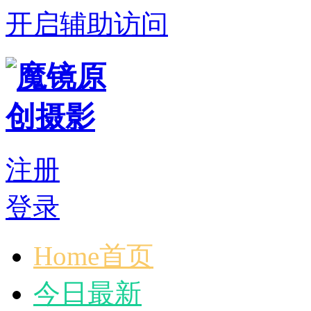
开启辅助访问
注册
登录
Home首页
今日最新