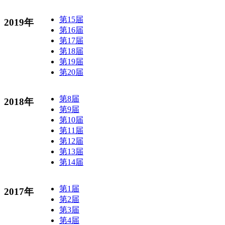
第15届
2019年
第16届
第17届
第18届
第19届
第20届
第8届
2018年
第9届
第10届
第11届
第12届
第13届
第14届
第1届
2017年
第2届
第3届
第4届