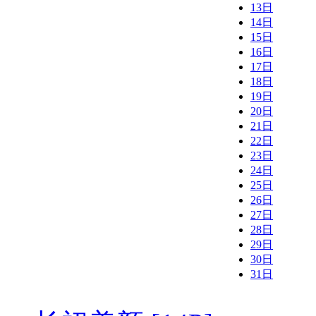
13日
14日
15日
16日
17日
18日
19日
20日
21日
22日
23日
24日
25日
26日
27日
28日
29日
30日
31日