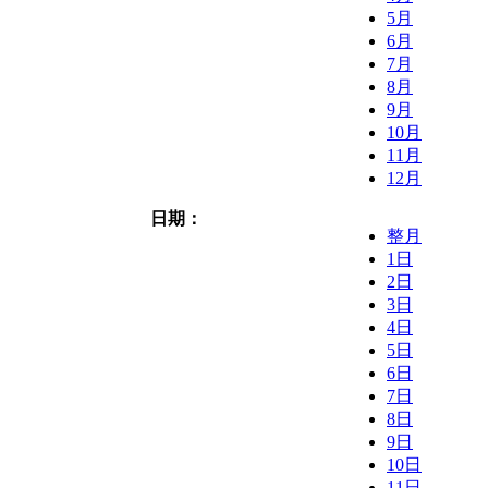
5月
6月
7月
8月
9月
10月
11月
12月
日期：
整月
1日
2日
3日
4日
5日
6日
7日
8日
9日
10日
11日