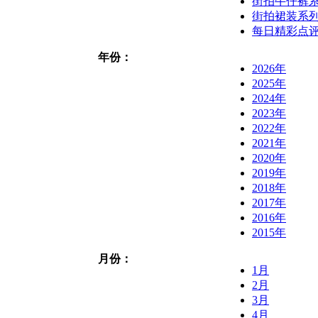
街拍牛仔裤
街拍裙装系
每日精彩点
年份：
2026年
2025年
2024年
2023年
2022年
2021年
2020年
2019年
2018年
2017年
2016年
2015年
月份：
1月
2月
3月
4月