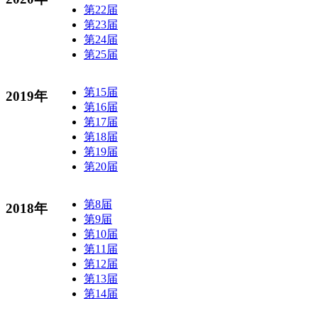
第22届
第23届
第24届
第25届
第15届
2019年
第16届
第17届
第18届
第19届
第20届
第8届
2018年
第9届
第10届
第11届
第12届
第13届
第14届