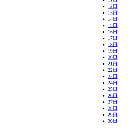
12日
13日
14日
15日
16日
17日
18日
19日
20日
21日
22日
23日
24日
25日
26日
27日
28日
29日
30日