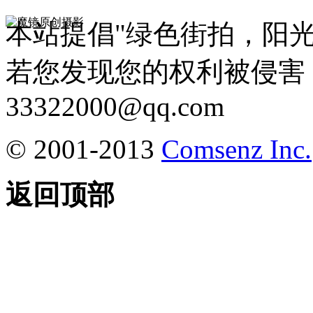
本站提倡"绿色街拍，阳
若您发现您的权利被侵害
33322000@qq.com
© 2001-2013
Comsenz Inc.
返回顶部