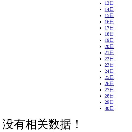
13日
14日
15日
16日
17日
18日
19日
20日
21日
22日
23日
24日
25日
26日
27日
28日
29日
30日
没有相关数据！