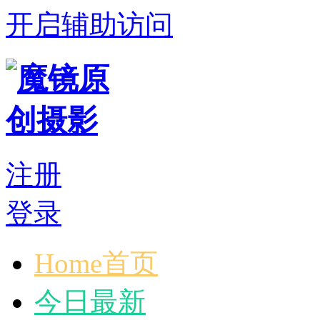
开启辅助访问
注册
登录
Home首页
今日最新