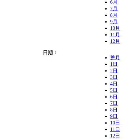
6月
7月
8月
9月
10月
11月
12月
日期：
整月
1日
2日
3日
4日
5日
6日
7日
8日
9日
10日
11日
12日