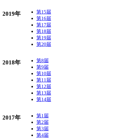
第15届
2019年
第16届
第17届
第18届
第19届
第20届
第8届
2018年
第9届
第10届
第11届
第12届
第13届
第14届
第1届
2017年
第2届
第3届
第4届