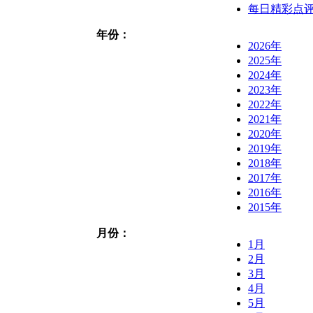
每日精彩点
年份：
2026年
2025年
2024年
2023年
2022年
2021年
2020年
2019年
2018年
2017年
2016年
2015年
月份：
1月
2月
3月
4月
5月