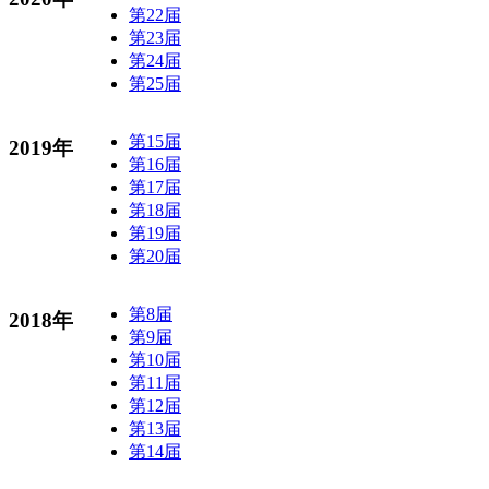
第22届
第23届
第24届
第25届
第15届
2019年
第16届
第17届
第18届
第19届
第20届
第8届
2018年
第9届
第10届
第11届
第12届
第13届
第14届