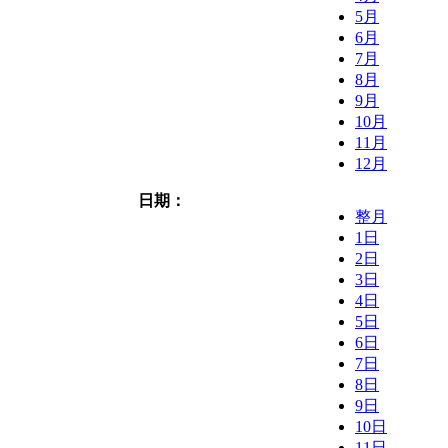
5月
6月
7月
8月
9月
10月
11月
12月
日期：
整月
1日
2日
3日
4日
5日
6日
7日
8日
9日
10日
11日