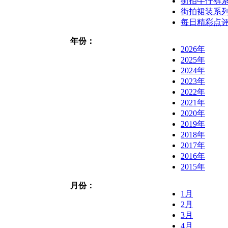
街拍牛仔裤
街拍裙装系
每日精彩点
年份：
2026年
2025年
2024年
2023年
2022年
2021年
2020年
2019年
2018年
2017年
2016年
2015年
月份：
1月
2月
3月
4月