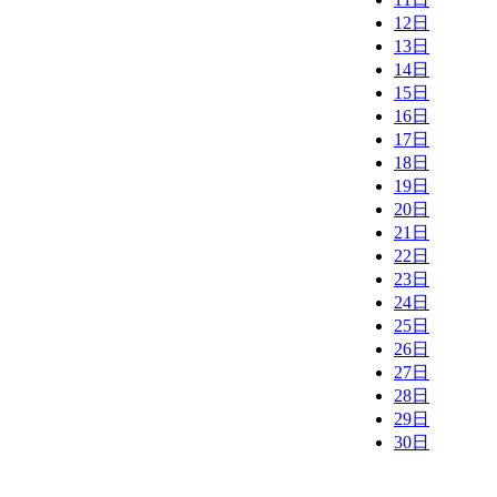
12日
13日
14日
15日
16日
17日
18日
19日
20日
21日
22日
23日
24日
25日
26日
27日
28日
29日
30日