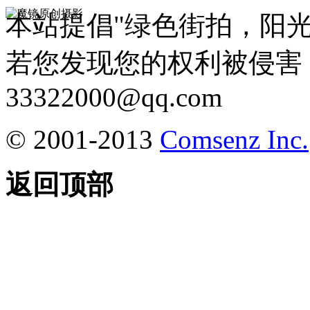
本站提倡"绿色街拍，阳
若您发现您的权利被侵害
33322000@qq.com
© 2001-2013
Comsenz Inc.
返回顶部