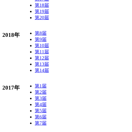
第18届
第19届
第20届
第8届
2018年
第9届
第10届
第11届
第12届
第13届
第14届
第1届
2017年
第2届
第3届
第4届
第5届
第6届
第7届