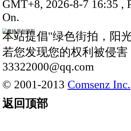
GMT+8, 2026-8-7 16:35
, 
On.
本站提倡"绿色街拍，阳
若您发现您的权利被侵害
33322000@qq.com
© 2001-2013
Comsenz Inc.
返回顶部