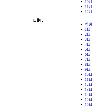
10月
11月
12月
日期：
整月
1日
2日
3日
4日
5日
6日
7日
8日
9日
10日
11日
12日
13日
14日
15日
16日