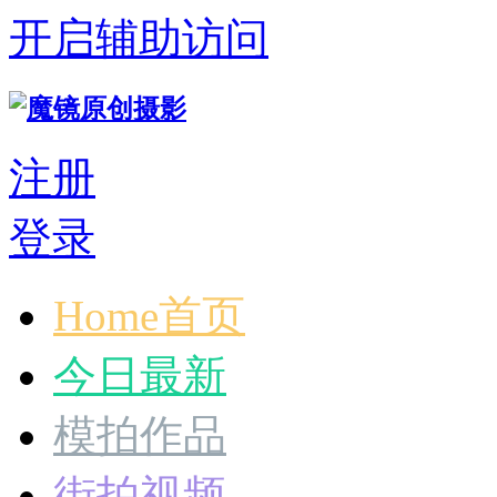
开启辅助访问
注册
登录
Home首页
今日最新
模拍作品
街拍视频