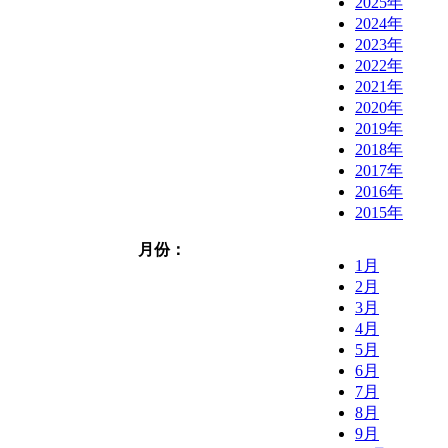
2025年
2024年
2023年
2022年
2021年
2020年
2019年
2018年
2017年
2016年
2015年
月份：
1月
2月
3月
4月
5月
6月
7月
8月
9月