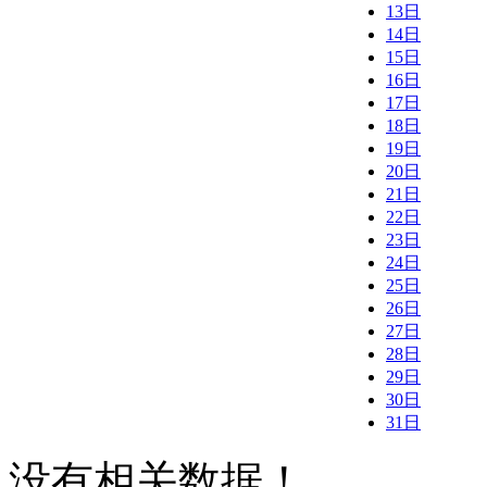
13日
14日
15日
16日
17日
18日
19日
20日
21日
22日
23日
24日
25日
26日
27日
28日
29日
30日
31日
没有相关数据！