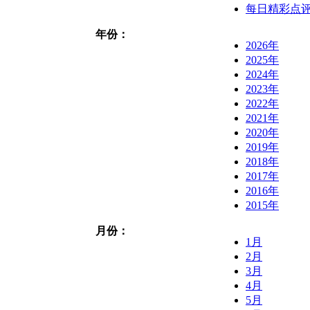
每日精彩点
年份：
2026年
2025年
2024年
2023年
2022年
2021年
2020年
2019年
2018年
2017年
2016年
2015年
月份：
1月
2月
3月
4月
5月