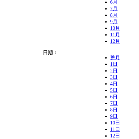
6月
7月
8月
9月
10月
11月
12月
日期：
整月
1日
2日
3日
4日
5日
6日
7日
8日
9日
10日
11日
12日