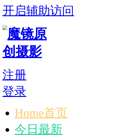
开启辅助访问
注册
登录
Home首页
今日最新