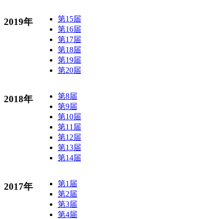
第15届
2019年
第16届
第17届
第18届
第19届
第20届
第8届
2018年
第9届
第10届
第11届
第12届
第13届
第14届
第1届
2017年
第2届
第3届
第4届