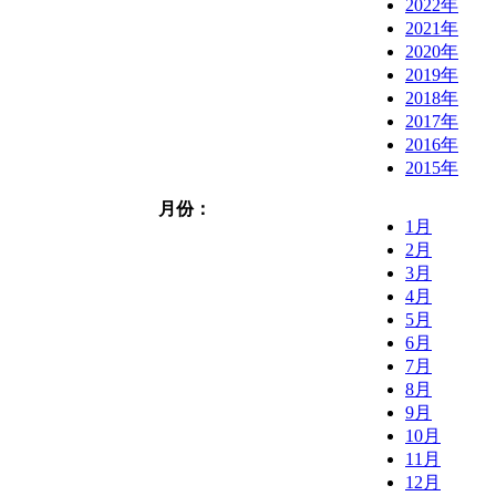
2022年
2021年
2020年
2019年
2018年
2017年
2016年
2015年
月份：
1月
2月
3月
4月
5月
6月
7月
8月
9月
10月
11月
12月