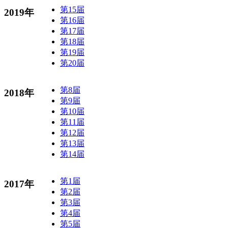
第15届
2019年
第16届
第17届
第18届
第19届
第20届
第8届
2018年
第9届
第10届
第11届
第12届
第13届
第14届
第1届
2017年
第2届
第3届
第4届
第5届