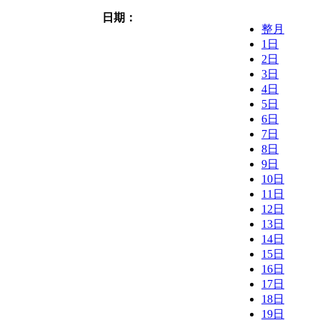
日期：
整月
1日
2日
3日
4日
5日
6日
7日
8日
9日
10日
11日
12日
13日
14日
15日
16日
17日
18日
19日