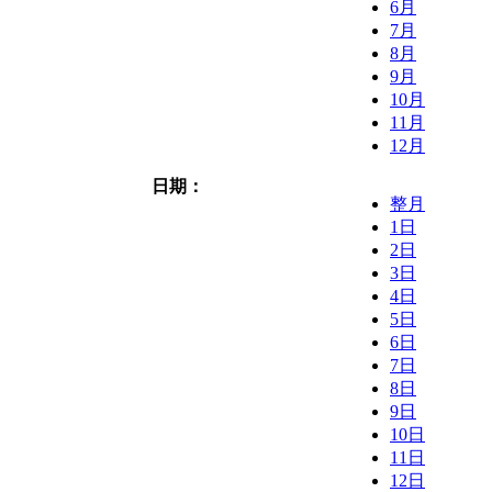
6月
7月
8月
9月
10月
11月
12月
日期：
整月
1日
2日
3日
4日
5日
6日
7日
8日
9日
10日
11日
12日