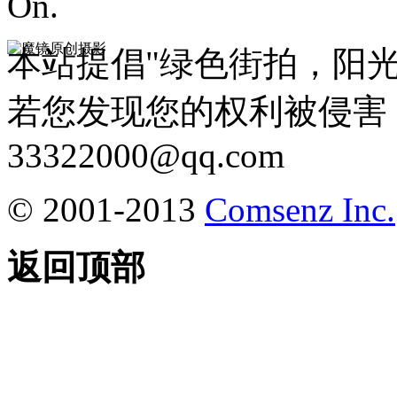
On.
本站提倡"绿色街拍，阳
若您发现您的权利被侵害
33322000@qq.com
© 2001-2013
Comsenz Inc.
返回顶部