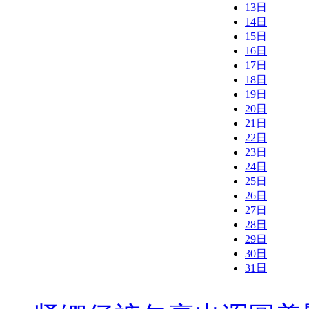
13日
14日
15日
16日
17日
18日
19日
20日
21日
22日
23日
24日
25日
26日
27日
28日
29日
30日
31日