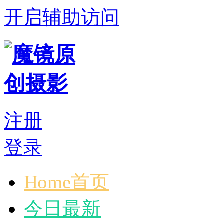
开启辅助访问
注册
登录
Home首页
今日最新