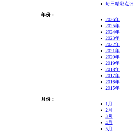
每日精彩点
年份：
2026年
2025年
2024年
2023年
2022年
2021年
2020年
2019年
2018年
2017年
2016年
2015年
月份：
1月
2月
3月
4月
5月