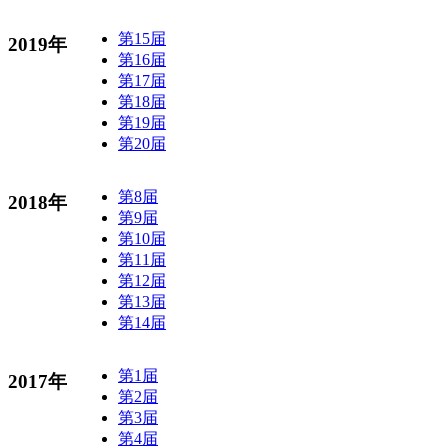
第15届
2019年
第16届
第17届
第18届
第19届
第20届
第8届
2018年
第9届
第10届
第11届
第12届
第13届
第14届
第1届
2017年
第2届
第3届
第4届