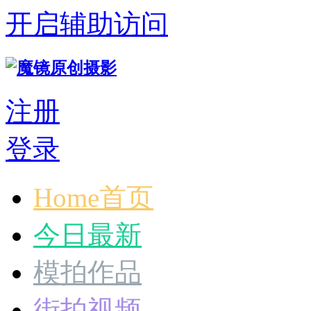
开启辅助访问
注册
登录
Home首页
今日最新
模拍作品
街拍视频