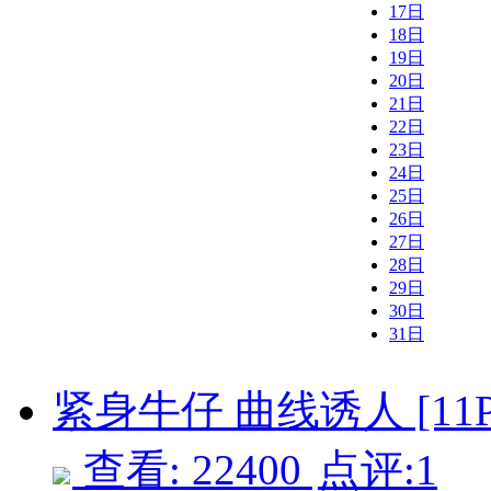
17日
18日
19日
20日
21日
22日
23日
24日
25日
26日
27日
28日
29日
30日
31日
紧身牛仔 曲线诱人 [11P
查看: 22400
点评:1