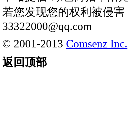
若您发现您的权利被侵害
33322000@qq.com
© 2001-2013
Comsenz Inc.
返回顶部