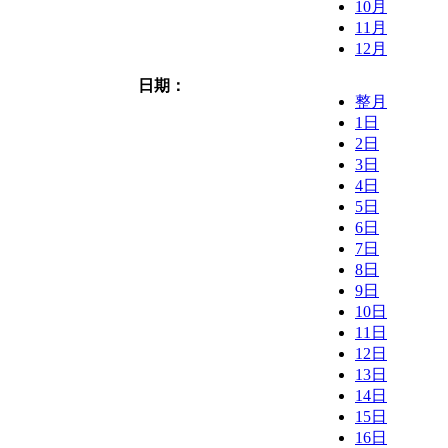
10月
11月
12月
日期：
整月
1日
2日
3日
4日
5日
6日
7日
8日
9日
10日
11日
12日
13日
14日
15日
16日