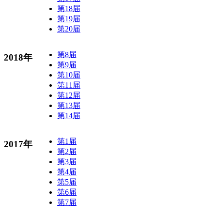
第18届
第19届
第20届
第8届
2018年
第9届
第10届
第11届
第12届
第13届
第14届
第1届
2017年
第2届
第3届
第4届
第5届
第6届
第7届