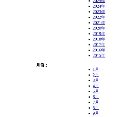
2025年
2024年
2023年
2022年
2021年
2020年
2019年
2018年
2017年
2016年
2015年
月份：
1月
2月
3月
4月
5月
6月
7月
8月
9月