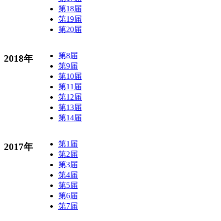
第18届
第19届
第20届
第8届
2018年
第9届
第10届
第11届
第12届
第13届
第14届
第1届
2017年
第2届
第3届
第4届
第5届
第6届
第7届