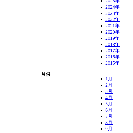
2025年
2024年
2023年
2022年
2021年
2020年
2019年
2018年
2017年
2016年
2015年
月份：
1月
2月
3月
4月
5月
6月
7月
8月
9月