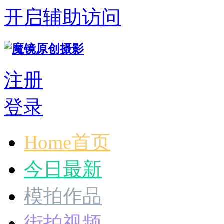
开启辅助访问
注册
登录
Home首页
今日最新
模拍作品
街拍视频