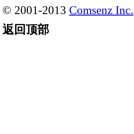
© 2001-2013
Comsenz Inc.
返回顶部