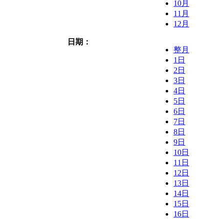
10月
11月
12月
日期：
整月
1日
2日
3日
4日
5日
6日
7日
8日
9日
10日
11日
12日
13日
14日
15日
16日