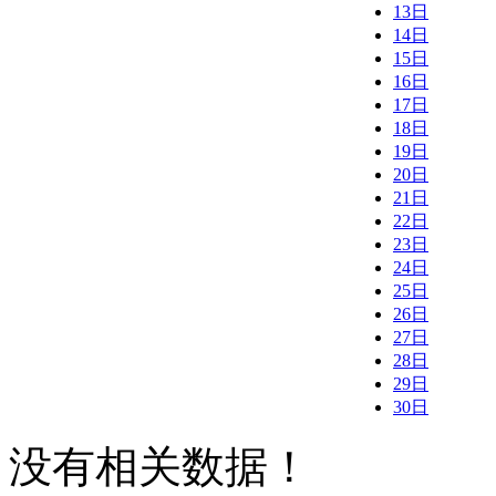
13日
14日
15日
16日
17日
18日
19日
20日
21日
22日
23日
24日
25日
26日
27日
28日
29日
30日
没有相关数据！