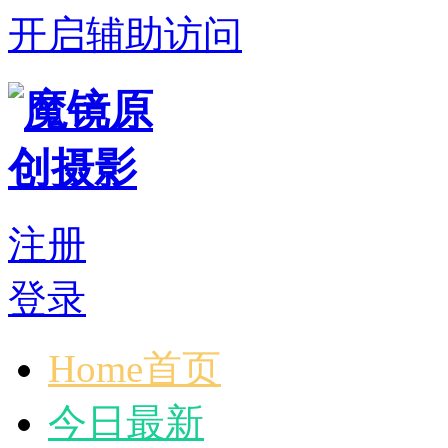
开启辅助访问
注册
登录
Home首页
今日最新