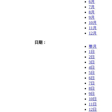
6月
7月
8月
9月
10月
11月
12月
日期：
整月
1日
2日
3日
4日
5日
6日
7日
8日
9日
10日
11日
12日