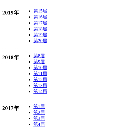
第15届
2019年
第16届
第17届
第18届
第19届
第20届
第8届
2018年
第9届
第10届
第11届
第12届
第13届
第14届
第1届
2017年
第2届
第3届
第4届