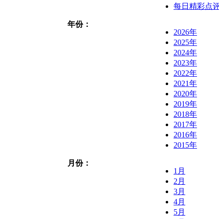
每日精彩点
年份：
2026年
2025年
2024年
2023年
2022年
2021年
2020年
2019年
2018年
2017年
2016年
2015年
月份：
1月
2月
3月
4月
5月