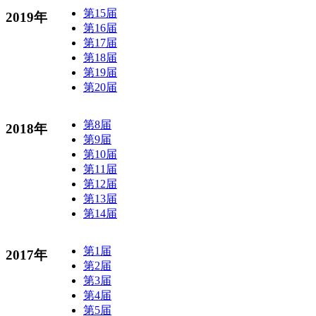
第15届
2019年
第16届
第17届
第18届
第19届
第20届
第8届
2018年
第9届
第10届
第11届
第12届
第13届
第14届
第1届
2017年
第2届
第3届
第4届
第5届