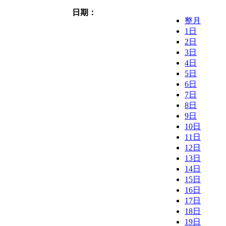
日期：
整月
1日
2日
3日
4日
5日
6日
7日
8日
9日
10日
11日
12日
13日
14日
15日
16日
17日
18日
19日