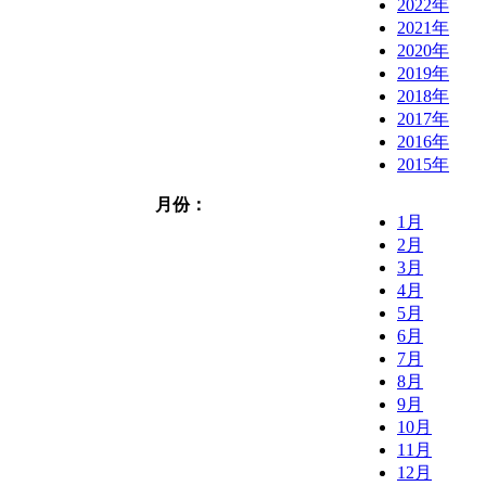
2022年
2021年
2020年
2019年
2018年
2017年
2016年
2015年
月份：
1月
2月
3月
4月
5月
6月
7月
8月
9月
10月
11月
12月