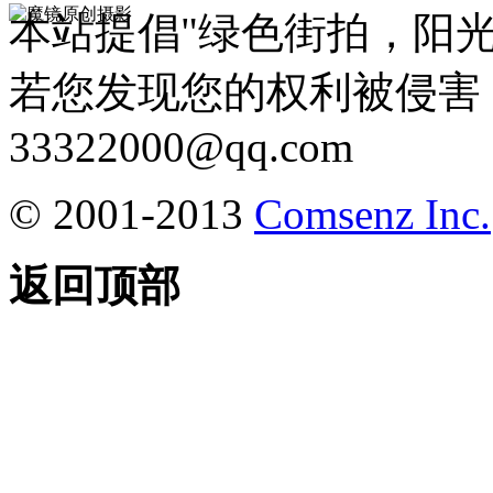
本站提倡"绿色街拍，阳
若您发现您的权利被侵害
33322000@qq.com
© 2001-2013
Comsenz Inc.
返回顶部