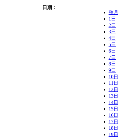
日期：
整月
1日
2日
3日
4日
5日
6日
7日
8日
9日
10日
11日
12日
13日
14日
15日
16日
17日
18日
19日