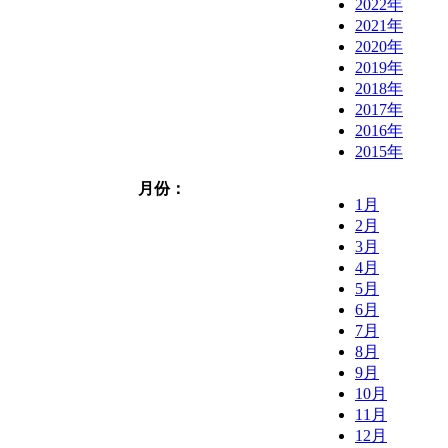
2022年
2021年
2020年
2019年
2018年
2017年
2016年
2015年
月份：
1月
2月
3月
4月
5月
6月
7月
8月
9月
10月
11月
12月