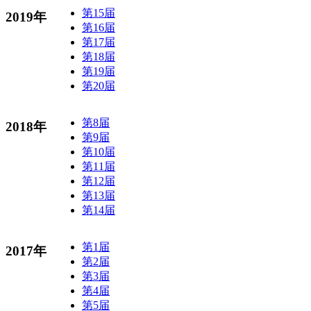
第15届
2019年
第16届
第17届
第18届
第19届
第20届
第8届
2018年
第9届
第10届
第11届
第12届
第13届
第14届
第1届
2017年
第2届
第3届
第4届
第5届