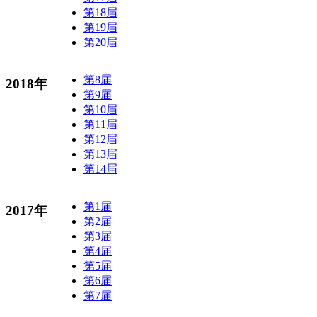
第18届
第19届
第20届
第8届
2018年
第9届
第10届
第11届
第12届
第13届
第14届
第1届
2017年
第2届
第3届
第4届
第5届
第6届
第7届