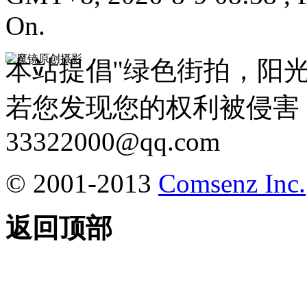
On.
本站提倡"绿色街拍，阳
若您发现您的权利被侵害
33322000@qq.com
© 2001-2013
Comsenz Inc.
返回顶部