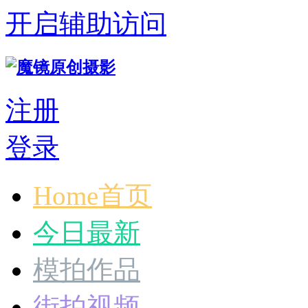
开启辅助访问
注册
登录
Home首页
今日最新
模拍作品
街拍视频