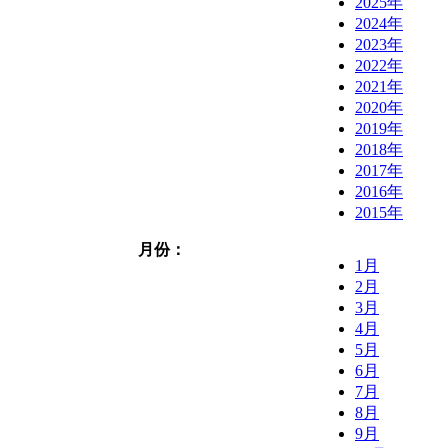
2025年
2024年
2023年
2022年
2021年
2020年
2019年
2018年
2017年
2016年
2015年
月份：
1月
2月
3月
4月
5月
6月
7月
8月
9月