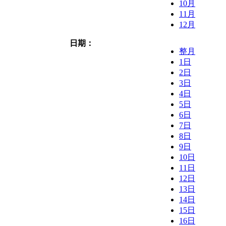
10月
11月
12月
日期：
整月
1日
2日
3日
4日
5日
6日
7日
8日
9日
10日
11日
12日
13日
14日
15日
16日