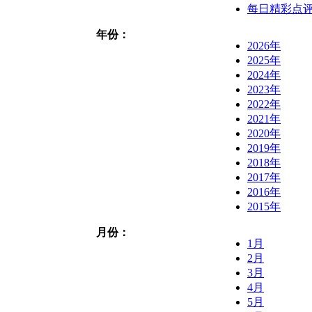
每日精彩点
年份：
2026年
2025年
2024年
2023年
2022年
2021年
2020年
2019年
2018年
2017年
2016年
2015年
月份：
1月
2月
3月
4月
5月