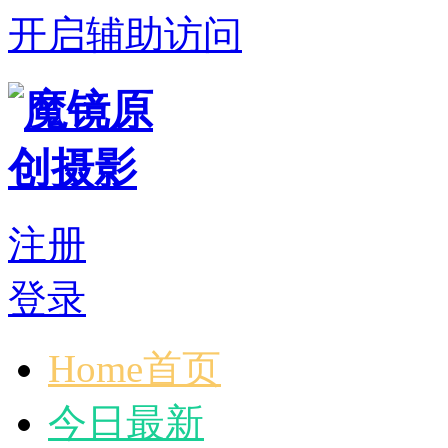
开启辅助访问
注册
登录
Home首页
今日最新