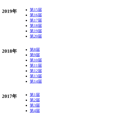
第15届
2019年
第16届
第17届
第18届
第19届
第20届
第8届
2018年
第9届
第10届
第11届
第12届
第13届
第14届
第1届
2017年
第2届
第3届
第4届