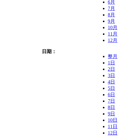
6月
7月
8月
9月
10月
11月
12月
日期：
整月
1日
2日
3日
4日
5日
6日
7日
8日
9日
10日
11日
12日