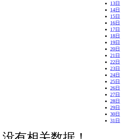
13日
14日
15日
16日
17日
18日
19日
20日
21日
22日
23日
24日
25日
26日
27日
28日
29日
30日
31日
没有相关数据！