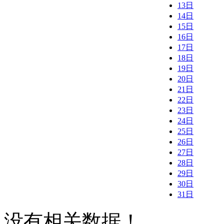
13日
14日
15日
16日
17日
18日
19日
20日
21日
22日
23日
24日
25日
26日
27日
28日
29日
30日
31日
没有相关数据！