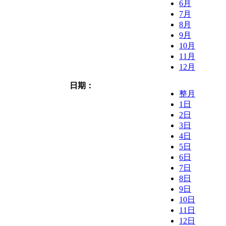
6月
7月
8月
9月
10月
11月
12月
日期：
整月
1日
2日
3日
4日
5日
6日
7日
8日
9日
10日
11日
12日