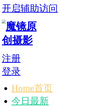
开启辅助访问
注册
登录
Home首页
今日最新