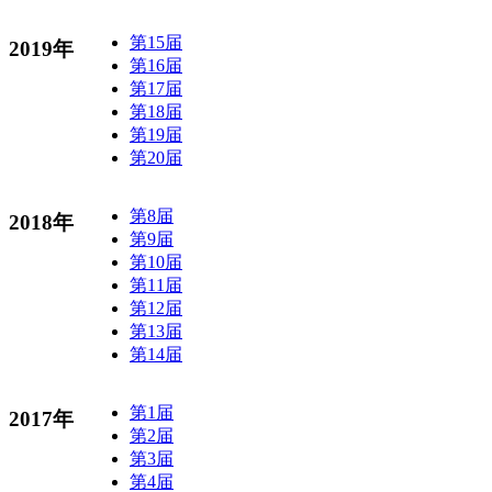
第15届
2019年
第16届
第17届
第18届
第19届
第20届
第8届
2018年
第9届
第10届
第11届
第12届
第13届
第14届
第1届
2017年
第2届
第3届
第4届