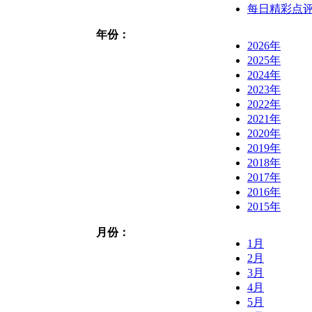
每日精彩点
年份：
2026年
2025年
2024年
2023年
2022年
2021年
2020年
2019年
2018年
2017年
2016年
2015年
月份：
1月
2月
3月
4月
5月