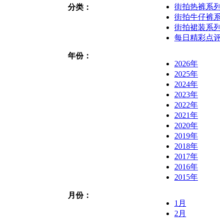
街拍热裤系
分类：
街拍牛仔裤
街拍裙装系
每日精彩点
年份：
2026年
2025年
2024年
2023年
2022年
2021年
2020年
2019年
2018年
2017年
2016年
2015年
月份：
1月
2月