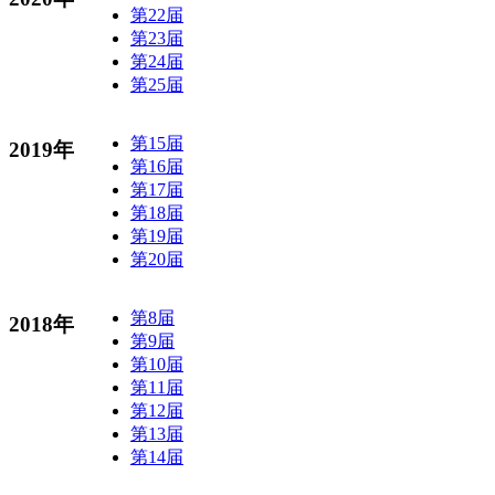
第22届
第23届
第24届
第25届
第15届
2019年
第16届
第17届
第18届
第19届
第20届
第8届
2018年
第9届
第10届
第11届
第12届
第13届
第14届