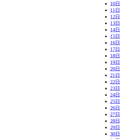
10日
11日
12日
13日
14日
15日
16日
17日
18日
19日
20日
21日
22日
23日
24日
25日
26日
27日
28日
29日
30日