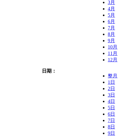
3月
4月
5月
6月
7月
8月
9月
10月
11月
12月
日期：
整月
1日
2日
3日
4日
5日
6日
7日
8日
9日