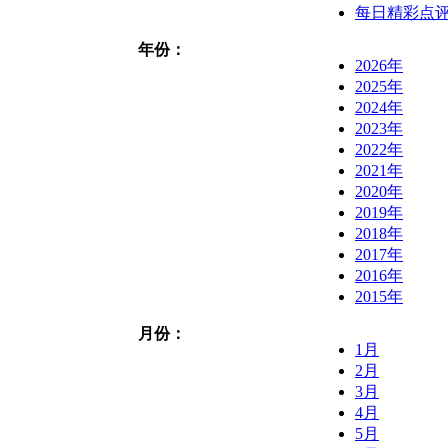
每日精彩点
年份：
2026年
2025年
2024年
2023年
2022年
2021年
2020年
2019年
2018年
2017年
2016年
2015年
月份：
1月
2月
3月
4月
5月