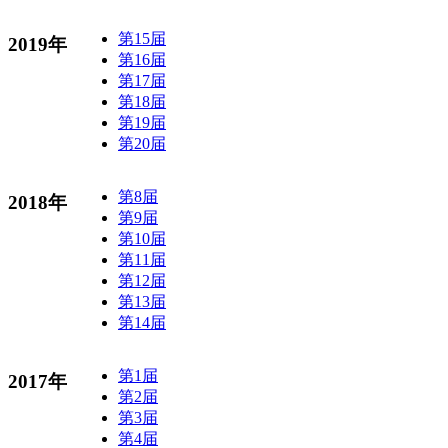
第15届
2019年
第16届
第17届
第18届
第19届
第20届
第8届
2018年
第9届
第10届
第11届
第12届
第13届
第14届
第1届
2017年
第2届
第3届
第4届