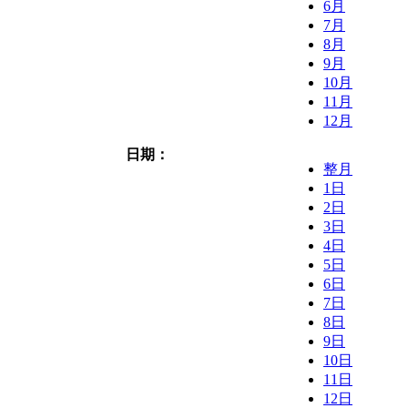
6月
7月
8月
9月
10月
11月
12月
日期：
整月
1日
2日
3日
4日
5日
6日
7日
8日
9日
10日
11日
12日