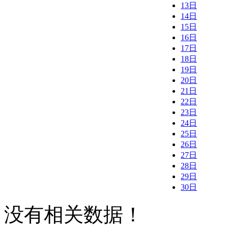
13日
14日
15日
16日
17日
18日
19日
20日
21日
22日
23日
24日
25日
26日
27日
28日
29日
30日
没有相关数据！