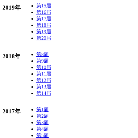
第15届
2019年
第16届
第17届
第18届
第19届
第20届
第8届
2018年
第9届
第10届
第11届
第12届
第13届
第14届
第1届
2017年
第2届
第3届
第4届
第5届