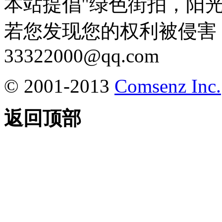
本站提倡"绿色街拍，阳
若您发现您的权利被侵害
33322000@qq.com
© 2001-2013
Comsenz Inc.
返回顶部