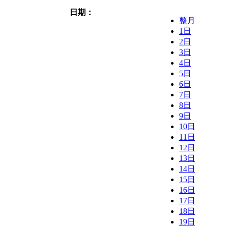
日期：
整月
1日
2日
3日
4日
5日
6日
7日
8日
9日
10日
11日
12日
13日
14日
15日
16日
17日
18日
19日