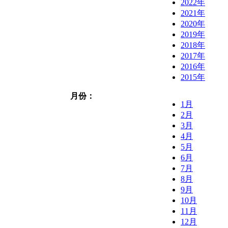
2022年
2021年
2020年
2019年
2018年
2017年
2016年
2015年
月份：
1月
2月
3月
4月
5月
6月
7月
8月
9月
10月
11月
12月