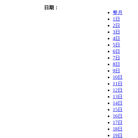
日期：
整月
1日
2日
3日
4日
5日
6日
7日
8日
9日
10日
11日
12日
13日
14日
15日
16日
17日
18日
19日