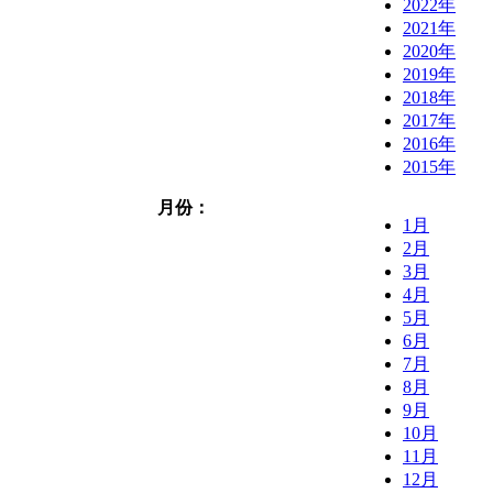
2022年
2021年
2020年
2019年
2018年
2017年
2016年
2015年
月份：
1月
2月
3月
4月
5月
6月
7月
8月
9月
10月
11月
12月