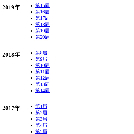
第15届
2019年
第16届
第17届
第18届
第19届
第20届
第8届
2018年
第9届
第10届
第11届
第12届
第13届
第14届
第1届
2017年
第2届
第3届
第4届
第5届