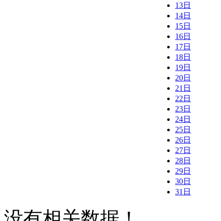
13日
14日
15日
16日
17日
18日
19日
20日
21日
22日
23日
24日
25日
26日
27日
28日
29日
30日
31日
没有相关数据！