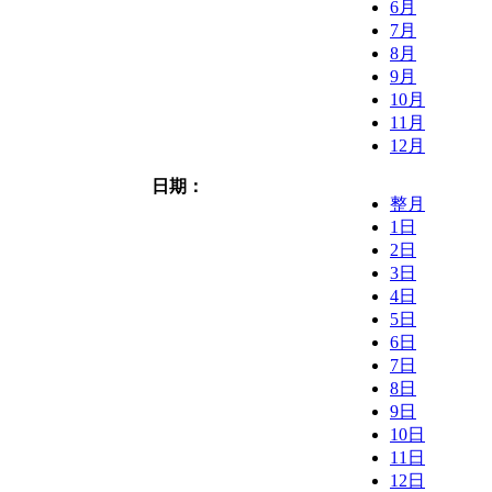
6月
7月
8月
9月
10月
11月
12月
日期：
整月
1日
2日
3日
4日
5日
6日
7日
8日
9日
10日
11日
12日