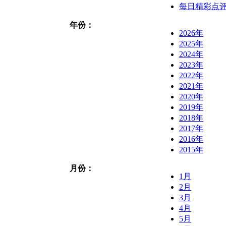
每日精彩点
年份：
2026年
2025年
2024年
2023年
2022年
2021年
2020年
2019年
2018年
2017年
2016年
2015年
月份：
1月
2月
3月
4月
5月