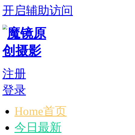
开启辅助访问
注册
登录
Home首页
今日最新