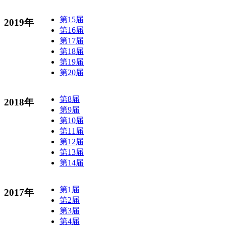
第15届
2019年
第16届
第17届
第18届
第19届
第20届
第8届
2018年
第9届
第10届
第11届
第12届
第13届
第14届
第1届
2017年
第2届
第3届
第4届